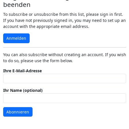
beenden
To subscribe or unsubscribe from this list, please sign in first.
If you have not previously signed in, you may need to set up an
account with the appropriate email address.
Anmelden
You can also subscribe without creating an account. If you wish
to do so, please use the form below.
Ihre E-Mail-Adresse
Ihr Name (optional)
Abonnieren